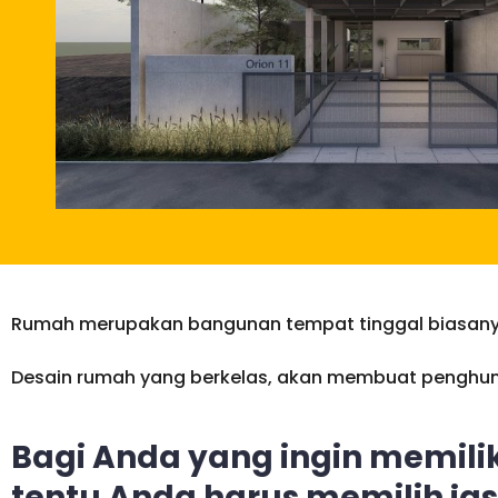
Rumah merupakan bangunan tempat tinggal biasan
Desain rumah yang berkelas, akan membuat penghu
Bagi Anda yang ingin memili
tentu Anda harus memilih jas