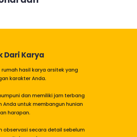
k Dari Karya
 rumah hasil karya arsitek yang
gan karakter Anda.
mumpuni dan memiliki jam terbang
n Anda untuk membangun hunian
gan harapan.
 observasi secara detail sebelum