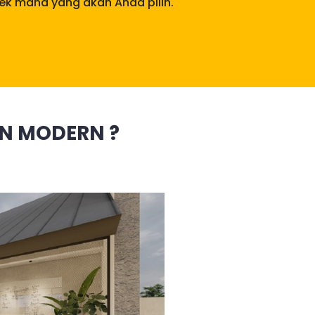
tek mana yang akan Anda pilih.
AN MODERN ?