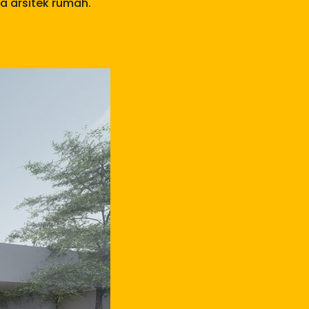
 arsitek rumah.