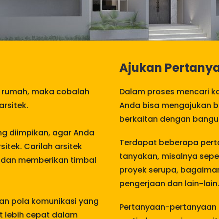
Ajukan Pertanya
k rumah, maka cobalah
Dalam proses mencari ka
rsitek.
Anda bisa mengajukan 
berkaitan dengan bang
 diimpikan, agar Anda
Terdapat beberapa pert
itek. Carilah arsitek
tanyakan, misalnya sep
 dan memberikan timbal
proyek serupa, bagaima
pengerjaan dan lain-lain
gan pola komunikasi yang
Pertanyaan-pertanyaan 
t lebih cepat dalam