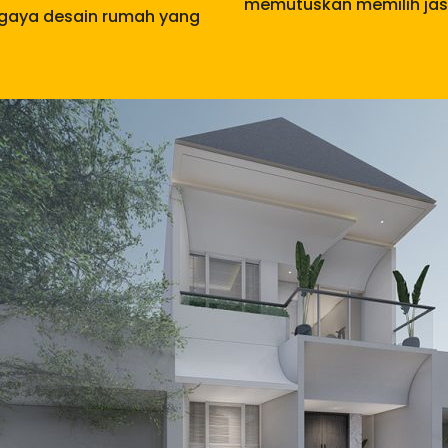
memutuskan memilih jasa
n gaya desain rumah yang