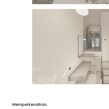
Memperkenalkan,