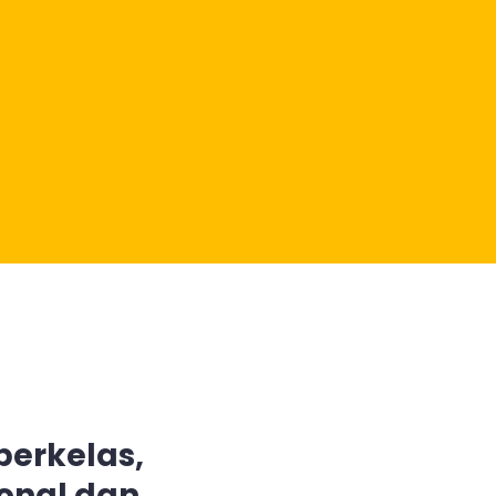
berkelas,
ional dan