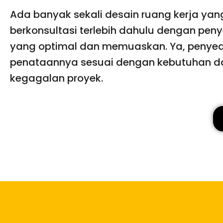
Ada banyak sekali desain ruang kerja yan
berkonsultasi terlebih dahulu dengan peny
yang optimal dan memuaskan. Ya, penyedi
penataannya sesuai dengan kebutuhan dan 
kegagalan proyek.