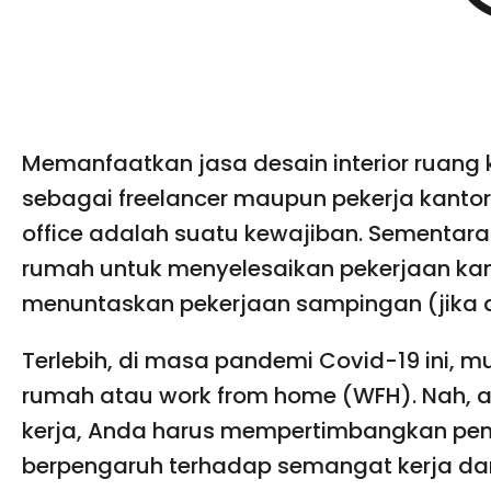
Memanfaatkan jasa desain interior ruang 
sebagai freelancer maupun pekerja kantora
office adalah suatu kewajiban. Sementara
rumah untuk menyelesaikan pekerjaan kan
menuntaskan pekerjaan sampingan (jika 
Terlebih, di masa pandemi Covid-19 ini, 
rumah atau work from home (WFH). Nah, 
kerja, Anda harus mempertimbangkan pene
berpengaruh terhadap semangat kerja dan 