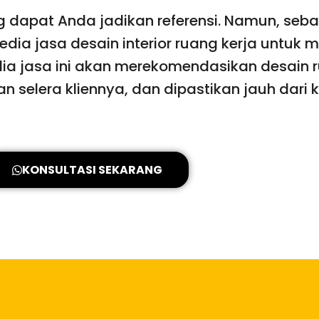
g dapat Anda jadikan referensi. Namun, seb
edia jasa desain interior ruang kerja untuk
a jasa ini akan merekomendasikan desain ru
selera kliennya, dan dipastikan jauh dari 
KONSULTASI SEKARANG