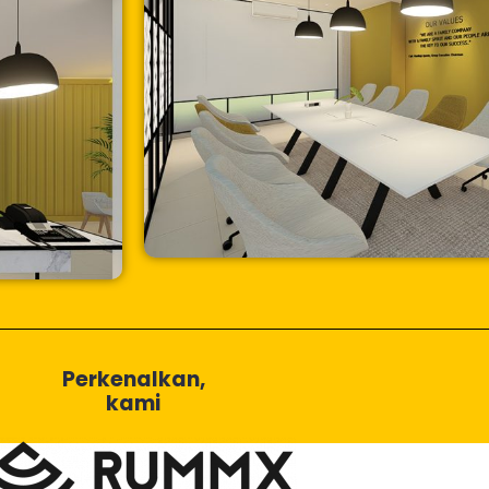
Perkenalkan,
kami