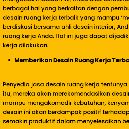
berbagai hal yang berkaitan dengan pembu
desain ruang kerja terbaik yang mampu ‘me
berdiskusi bersama ahli desain interior,
ruang kerja Anda. Hal ini juga dapat dija
kerja dilakukan.
Memberikan Desain Ruang Kerja Terba
Penyedia jasa desain ruang kerja tentunya 
itu, mereka akan merekomendasikan desain r
mampu mengakomodir kebutuhan, kenyaman
desain ini akan berdampak positif terhadap
semakin produktif dalam menyelesaikan be