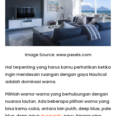
Image Source: www.pexels.com
Hal terpenting yang harus kamu perhatikan ketika
ingin mendesain ruangan dengan gaya Nautical
adalah dominasi warna.
Pilihlah warna-warna yang berhubungan dengan
nuansa lautan. Ada beberapa pilihan warna yang
bisa kamu coba, antara lain putih, deep blue, pale
blue, deep aqua,
burgundy
, navy, hingga wine.