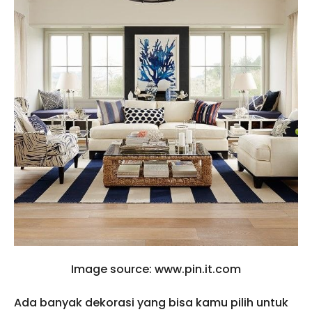
Image source: www.pin.it.com
Ada banyak dekorasi yang bisa kamu pilih untuk