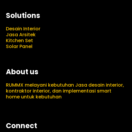
Solutions
Desain Interior
Jasa Arsitek
Kitchen Set
Solar Panel
About us
RUMMX melayani kebutuhan Jasa desain interior,
kontraktor interior, dan implementasi smart
home untuk kebutuhan
Connect