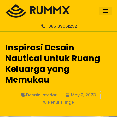
085189061292
Inspirasi Desain
Nautical untuk Ruang
Keluarga yang
Memukau
Desain interior
May 2, 2023
Penulis:
inge