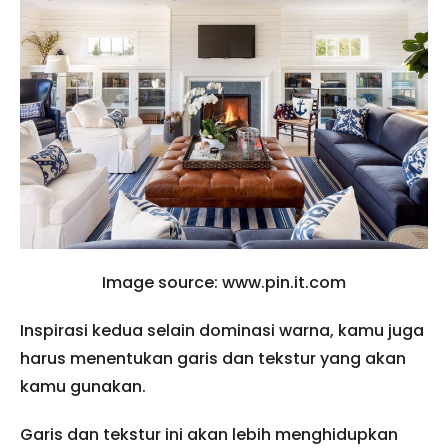
Image source: www.pin.it.com
Inspirasi kedua selain dominasi warna, kamu juga
harus menentukan garis dan tekstur yang akan
kamu gunakan.
Garis dan tekstur ini akan lebih menghidupkan