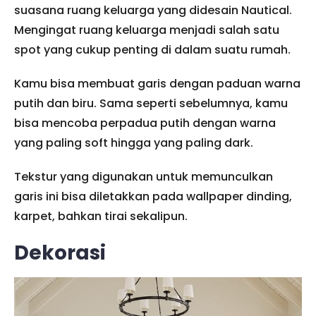
suasana ruang keluarga yang didesain Nautical.
Mengingat ruang keluarga menjadi salah satu
spot yang cukup penting di dalam suatu rumah.
Kamu bisa membuat garis dengan paduan warna
putih dan biru. Sama seperti sebelumnya, kamu
bisa mencoba perpadua putih dengan warna
yang paling soft hingga yang paling dark.
Tekstur yang digunakan untuk memunculkan
garis ini bisa diletakkan pada wallpaper dinding,
karpet, bahkan tirai sekalipun.
Dekorasi