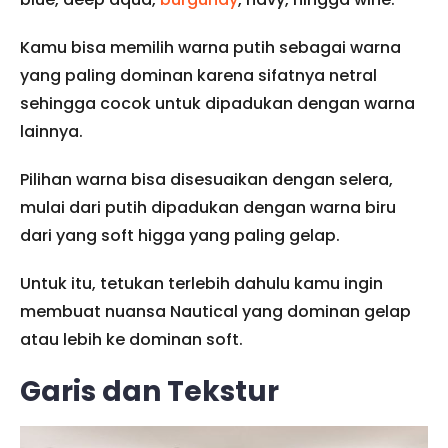
Kamu bisa memilih warna putih sebagai warna
yang paling dominan karena sifatnya netral
sehingga cocok untuk dipadukan dengan warna
lainnya.
Pilihan warna bisa disesuaikan dengan selera,
mulai dari putih dipadukan dengan warna biru
dari yang soft higga yang paling gelap.
Untuk itu, tetukan terlebih dahulu kamu ingin
membuat nuansa Nautical yang dominan gelap
atau lebih ke dominan soft.
Garis dan Tekstur