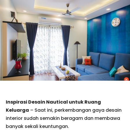
Inspirasi Desain Nautical untuk Ruang
Keluarga
– Saat ini, perkembangan gaya desain
interior sudah semakin beragam dan membawa
banyak sekali keuntungan.