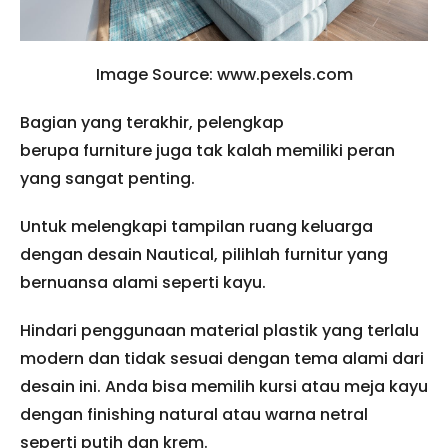
Image Source: www.pexels.com
Bagian yang terakhir, pelengkap
berupa furniture juga tak kalah memiliki peran
yang sangat penting.
Untuk melengkapi tampilan ruang keluarga
dengan desain Nautical, pilihlah furnitur yang
bernuansa alami seperti kayu.
Hindari penggunaan material plastik yang terlalu
modern dan tidak sesuai dengan tema alami dari
desain ini. Anda bisa memilih kursi atau meja kayu
dengan finishing natural atau warna netral
seperti putih dan krem.