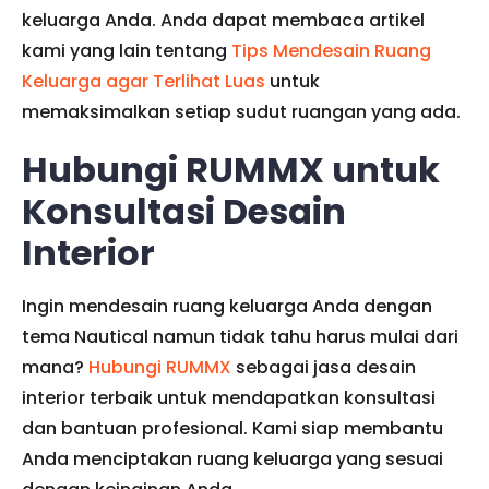
keluarga Anda. Anda dapat membaca artikel
kami yang lain tentang
Tips Mendesain Ruang
Keluarga agar Terlihat Luas
untuk
memaksimalkan setiap sudut ruangan yang ada.
Hubungi RUMMX untuk
Konsultasi Desain
Interior
Ingin mendesain ruang keluarga Anda dengan
tema Nautical namun tidak tahu harus mulai dari
mana?
Hubungi RUMMX
sebagai jasa desain
interior terbaik untuk mendapatkan konsultasi
dan bantuan profesional. Kami siap membantu
Anda menciptakan ruang keluarga yang sesuai