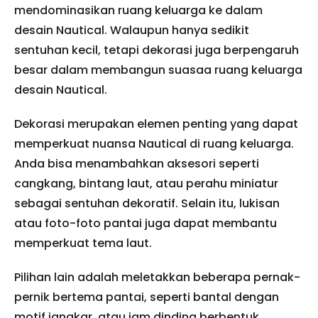
mendominasikan ruang keluarga ke dalam
desain Nautical. Walaupun hanya sedikit
sentuhan kecil, tetapi dekorasi juga berpengaruh
besar dalam membangun suasaa ruang keluarga
desain Nautical.
Dekorasi merupakan elemen penting yang dapat
memperkuat nuansa Nautical di ruang keluarga.
Anda bisa menambahkan aksesori seperti
cangkang, bintang laut, atau perahu miniatur
sebagai sentuhan dekoratif. Selain itu, lukisan
atau foto-foto pantai juga dapat membantu
memperkuat tema laut.
Pilihan lain adalah meletakkan beberapa pernak-
pernik bertema pantai, seperti bantal dengan
motif jangkar, atau jam dinding berbentuk