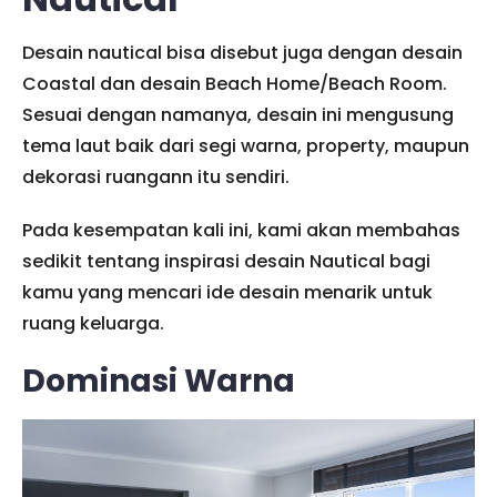
Desain nautical bisa disebut juga dengan desain
Coastal dan desain Beach Home/Beach Room.
Sesuai dengan namanya, desain ini mengusung
tema laut baik dari segi warna, property, maupun
dekorasi ruangann itu sendiri.
Pada kesempatan kali ini, kami akan membahas
sedikit tentang inspirasi desain Nautical bagi
kamu yang mencari ide desain menarik untuk
ruang keluarga.
Dominasi Warna