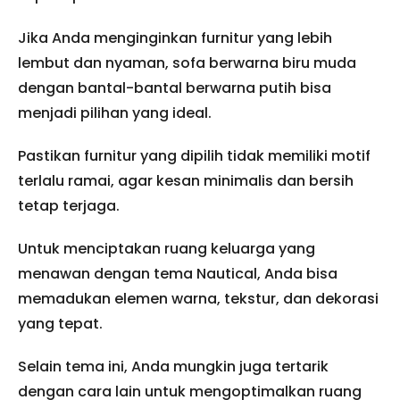
Jika Anda menginginkan furnitur yang lebih
lembut dan nyaman, sofa berwarna biru muda
dengan bantal-bantal berwarna putih bisa
menjadi pilihan yang ideal.
Pastikan furnitur yang dipilih tidak memiliki motif
terlalu ramai, agar kesan minimalis dan bersih
tetap terjaga.
Untuk menciptakan ruang keluarga yang
menawan dengan tema Nautical, Anda bisa
memadukan elemen warna, tekstur, dan dekorasi
yang tepat.
Selain tema ini, Anda mungkin juga tertarik
dengan cara lain untuk mengoptimalkan ruang