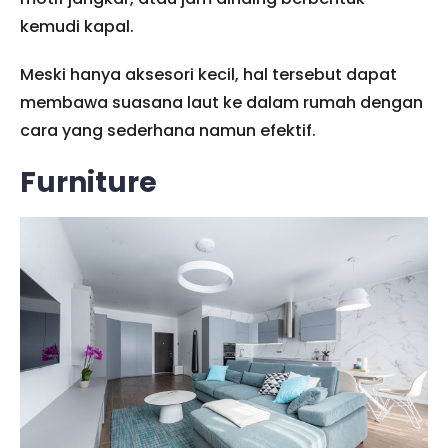
kemudi kapal.
Meski hanya aksesori kecil, hal tersebut dapat
membawa suasana laut ke dalam rumah dengan
cara yang sederhana namun efektif.
Furniture