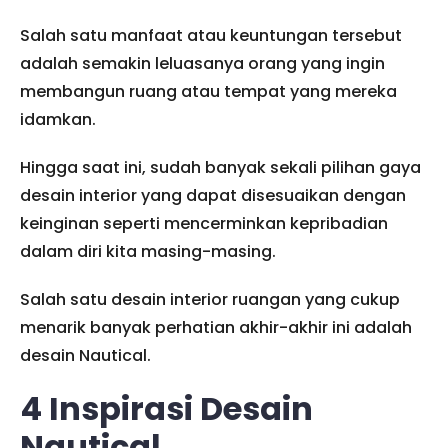
Salah satu manfaat atau keuntungan tersebut
adalah semakin leluasanya orang yang ingin
membangun ruang atau tempat yang mereka
idamkan.
Hingga saat ini, sudah banyak sekali pilihan gaya
desain interior yang dapat disesuaikan dengan
keinginan seperti mencerminkan kepribadian
dalam diri kita masing-masing.
Salah satu desain interior ruangan yang cukup
menarik banyak perhatian akhir-akhir ini adalah
desain Nautical.
4 Inspirasi Desain
Nautical