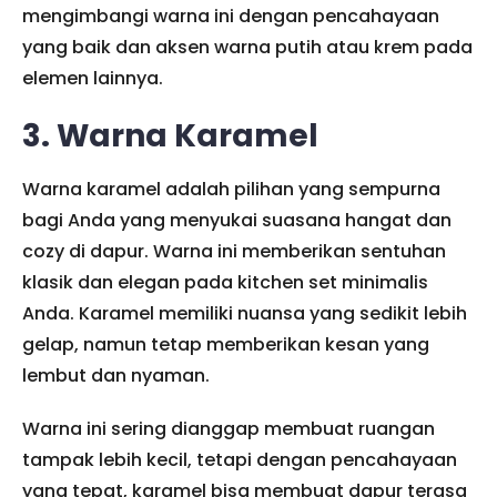
mengimbangi warna ini dengan pencahayaan
yang baik dan aksen warna putih atau krem pada
elemen lainnya.
3. Warna Karamel
Warna karamel adalah pilihan yang sempurna
bagi Anda yang menyukai suasana hangat dan
cozy di dapur. Warna ini memberikan sentuhan
klasik dan elegan pada kitchen set minimalis
Anda. Karamel memiliki nuansa yang sedikit lebih
gelap, namun tetap memberikan kesan yang
lembut dan nyaman.
Warna ini sering dianggap membuat ruangan
tampak lebih kecil, tetapi dengan pencahayaan
yang tepat, karamel bisa membuat dapur terasa