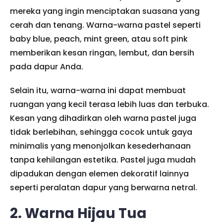
mereka yang ingin menciptakan suasana yang
cerah dan tenang. Warna-warna pastel seperti
baby blue, peach, mint green, atau soft pink
memberikan kesan ringan, lembut, dan bersih
pada dapur Anda.
Selain itu, warna-warna ini dapat membuat
ruangan yang kecil terasa lebih luas dan terbuka.
Kesan yang dihadirkan oleh warna pastel juga
tidak berlebihan, sehingga cocok untuk gaya
minimalis yang menonjolkan kesederhanaan
tanpa kehilangan estetika. Pastel juga mudah
dipadukan dengan elemen dekoratif lainnya
seperti peralatan dapur yang berwarna netral.
2. Warna Hijau Tua