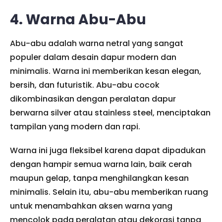
4. Warna Abu-Abu
Abu-abu adalah warna netral yang sangat
populer dalam desain dapur modern dan
minimalis. Warna ini memberikan kesan elegan,
bersih, dan futuristik. Abu-abu cocok
dikombinasikan dengan peralatan dapur
berwarna silver atau stainless steel, menciptakan
tampilan yang modern dan rapi.
Warna ini juga fleksibel karena dapat dipadukan
dengan hampir semua warna lain, baik cerah
maupun gelap, tanpa menghilangkan kesan
minimalis. Selain itu, abu-abu memberikan ruang
untuk menambahkan aksen warna yang
mencolok pada peralatan atau dekorasi tanpa