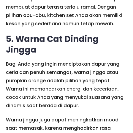
membuat dapur terasa terlalu ramai. Dengan
pilihan abu-abu, kitchen set Anda akan memiliki
kesan yang sederhana namun tetap mewah.
5. Warna Cat Dinding
Jingga
Bagi Anda yang ingin menciptakan dapur yang
ceria dan penuh semangat, warna jingga atau
pumpkin orange adalah pilihan yang tepat.
Warna ini memancarkan energi dan keceriaan,
cocok untuk Anda yang menyukai suasana yang
dinamis saat berada di dapur.
Warna jingga juga dapat meningkatkan mood
saat memasak, karena menghadirkan rasa