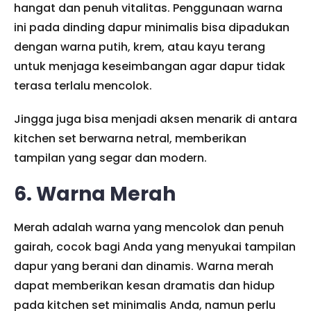
hangat dan penuh vitalitas. Penggunaan warna
ini pada dinding dapur minimalis bisa dipadukan
dengan warna putih, krem, atau kayu terang
untuk menjaga keseimbangan agar dapur tidak
terasa terlalu mencolok.
Jingga juga bisa menjadi aksen menarik di antara
kitchen set berwarna netral, memberikan
tampilan yang segar dan modern.
6. Warna Merah
Merah adalah warna yang mencolok dan penuh
gairah, cocok bagi Anda yang menyukai tampilan
dapur yang berani dan dinamis. Warna merah
dapat memberikan kesan dramatis dan hidup
pada kitchen set minimalis Anda, namun perlu