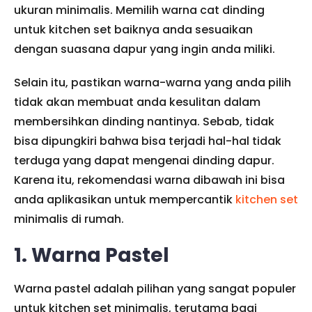
ukuran minimalis. Memilih warna cat dinding
untuk kitchen set baiknya anda sesuaikan
dengan suasana dapur yang ingin anda miliki.
Selain itu, pastikan warna-warna yang anda pilih
tidak akan membuat anda kesulitan dalam
membersihkan dinding nantinya. Sebab, tidak
bisa dipungkiri bahwa bisa terjadi hal-hal tidak
terduga yang dapat mengenai dinding dapur.
Karena itu, rekomendasi warna dibawah ini bisa
anda aplikasikan untuk mempercantik
kitchen set
minimalis di rumah.
1. Warna Pastel
Warna pastel adalah pilihan yang sangat populer
untuk kitchen set minimalis, terutama bagi