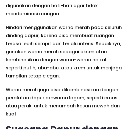
digunakan dengan hati-hati agar tidak
mendominasi ruangan.
Hindari menggunakan warna merah pada seluruh
dinding dapur, karena bisa membuat ruangan
terasa lebih sempit dan terlalu intens. Sebaiknya,
gunakan warna merah sebagai aksen atau
kombinasikan dengan warna-warna netral
seperti putih, abu-abu, atau krem untuk menjaga
tampilan tetap elegan.
Warna merah juga bisa dikombinasikan dengan
peralatan dapur berwarna logam, seperti emas
atau perak, untuk menambah kesan mewah dan
kuat.