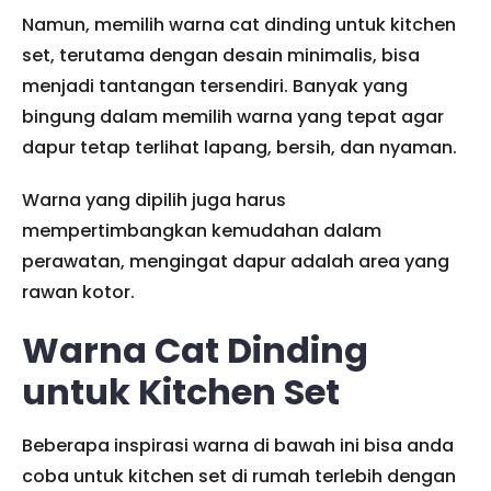
Namun, memilih warna cat dinding untuk kitchen
set, terutama dengan desain minimalis, bisa
menjadi tantangan tersendiri. Banyak yang
bingung dalam memilih warna yang tepat agar
dapur tetap terlihat lapang, bersih, dan nyaman.
Warna yang dipilih juga harus
mempertimbangkan kemudahan dalam
perawatan, mengingat dapur adalah area yang
rawan kotor.
Warna Cat Dinding
untuk Kitchen Set
Beberapa inspirasi warna di bawah ini bisa anda
coba untuk kitchen set di rumah terlebih dengan