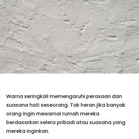
Warna seringkali memengaruhi perasaan dan
suasana hati seseorang. Tak heran jika banyak
orang ingin mewarnai rumah mereka
berdasarkan selera pribadi atau suasana yang
mereka inginkan.