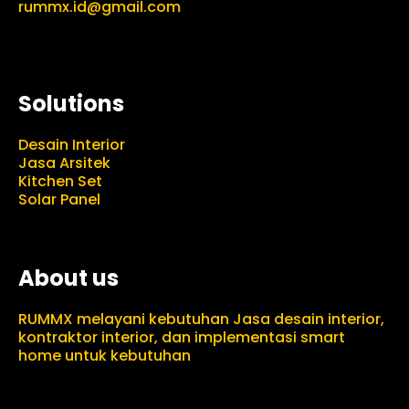
rummx.id@gmail.com
Solutions
Desain Interior
Jasa Arsitek
Kitchen Set
Solar Panel
About us
RUMMX melayani kebutuhan Jasa desain interior,
kontraktor interior, dan implementasi smart
home untuk kebutuhan