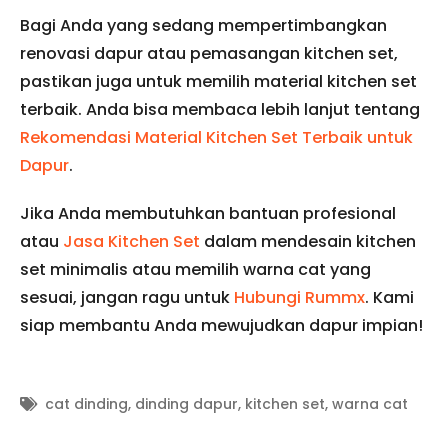
Bagi Anda yang sedang mempertimbangkan
renovasi dapur atau pemasangan kitchen set,
pastikan juga untuk memilih material kitchen set
terbaik. Anda bisa membaca lebih lanjut tentang
Rekomendasi Material Kitchen Set Terbaik untuk
Dapur
.
Jika Anda membutuhkan bantuan profesional
atau
Jasa Kitchen Set
dalam mendesain kitchen
set minimalis atau memilih warna cat yang
sesuai, jangan ragu untuk
Hubungi Rummx
. Kami
siap membantu Anda mewujudkan dapur impian!
cat dinding
,
dinding dapur
,
kitchen set
,
warna cat