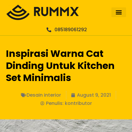
085189061292
Inspirasi Warna Cat
Dinding Untuk Kitchen
Set Minimalis
Desain interior
August 9, 2021
Penulis:
kontributor