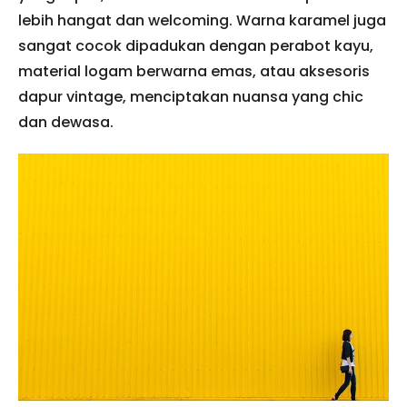
lebih hangat dan welcoming. Warna karamel juga
sangat cocok dipadukan dengan perabot kayu,
material logam berwarna emas, atau aksesoris
dapur vintage, menciptakan nuansa yang chic
dan dewasa.