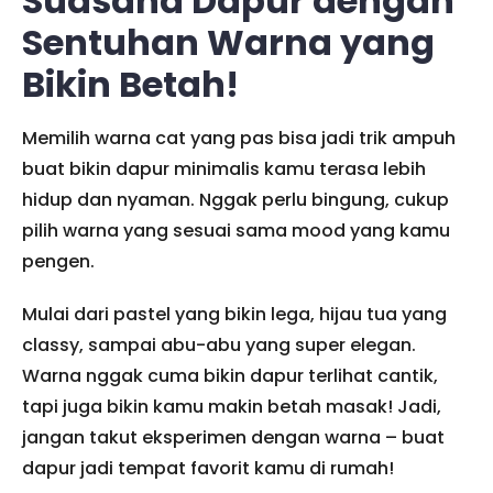
Suasana Dapur dengan
Sentuhan Warna yang
Bikin Betah!
Memilih warna cat yang pas bisa jadi trik ampuh
buat bikin dapur minimalis kamu terasa lebih
hidup dan nyaman. Nggak perlu bingung, cukup
pilih warna yang sesuai sama mood yang kamu
pengen.
Mulai dari pastel yang bikin lega, hijau tua yang
classy, sampai abu-abu yang super elegan.
Warna nggak cuma bikin dapur terlihat cantik,
tapi juga bikin kamu makin betah masak! Jadi,
jangan takut eksperimen dengan warna – buat
dapur jadi tempat favorit kamu di rumah!