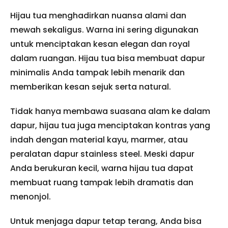
Hijau tua menghadirkan nuansa alami dan
mewah sekaligus. Warna ini sering digunakan
untuk menciptakan kesan elegan dan royal
dalam ruangan. Hijau tua bisa membuat dapur
minimalis Anda tampak lebih menarik dan
memberikan kesan sejuk serta natural.
Tidak hanya membawa suasana alam ke dalam
dapur, hijau tua juga menciptakan kontras yang
indah dengan material kayu, marmer, atau
peralatan dapur stainless steel. Meski dapur
Anda berukuran kecil, warna hijau tua dapat
membuat ruang tampak lebih dramatis dan
menonjol.
Untuk menjaga dapur tetap terang, Anda bisa