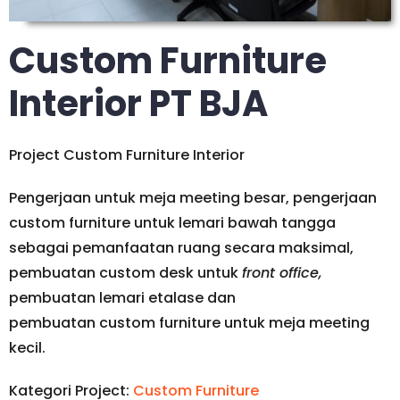
Custom Furniture
Interior PT BJA
Project Custom Furniture Interior
Pengerjaan untuk meja meeting besar, pengerjaan
custom furniture untuk lemari bawah tangga
sebagai pemanfaatan ruang secara maksimal,
pembuatan custom desk untuk
front office,
pembuatan lemari etalase dan
pembuatan custom furniture untuk meja meeting
kecil.
Kategori Project:
Custom Furniture