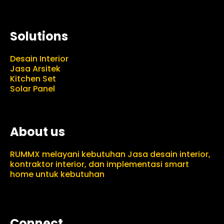
Solutions
Desain Interior
Jasa Arsitek
Kitchen Set
Solar Panel
About us
RUMMX melayani kebutuhan Jasa desain interior,
kontraktor interior, dan implementasi smart
home untuk kebutuhan
Connect