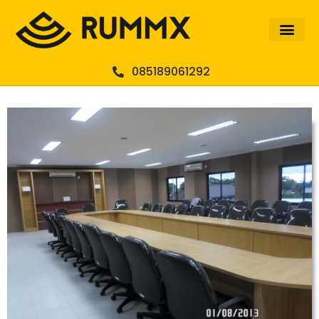
085189061292