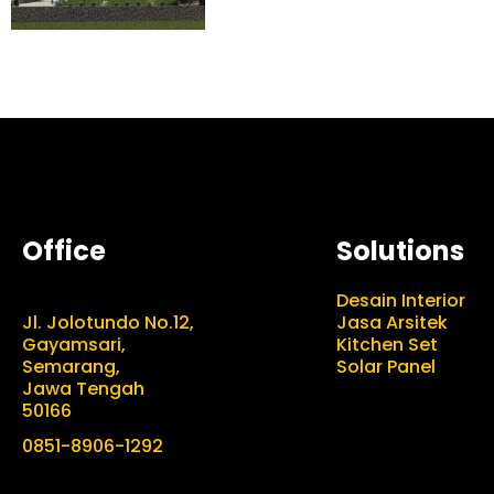
Office
Solutions
Desain Interior
Jl. Jolotundo No.12,
Jasa Arsitek
Gayamsari,
Kitchen Set
Semarang,
Solar Panel
Jawa Tengah
50166
0851-8906-1292