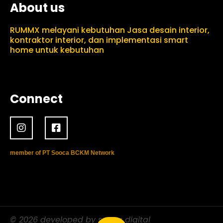
About us
RUMMX melayani kebutuhan Jasa desain interior,
kontraktor interior, dan implementasi smart
home untuk kebutuhan
Connect
member of PT Sooca BCKM Network
© 2026 developed by sooca digital