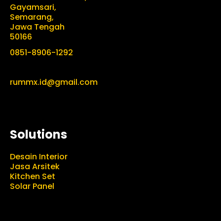
Gayamsari,
Semarang,
Jawa Tengah
50166
0851-8906-1292
rummx.id@gmail.com
Solutions
Desain Interior
Jasa Arsitek
Kitchen Set
Solar Panel