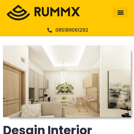
085189061292
Desain Interior