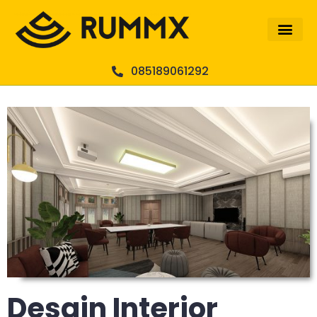
085189061292
Desain Interior