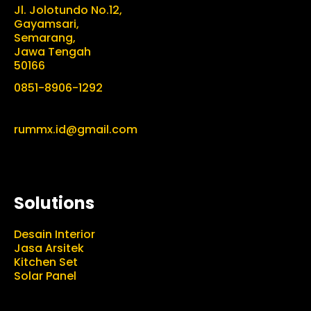
Jl. Jolotundo No.12,
Gayamsari,
Semarang,
Jawa Tengah
50166
0851-8906-1292
rummx.id@gmail.com
Solutions
Desain Interior
Jasa Arsitek
Kitchen Set
Solar Panel