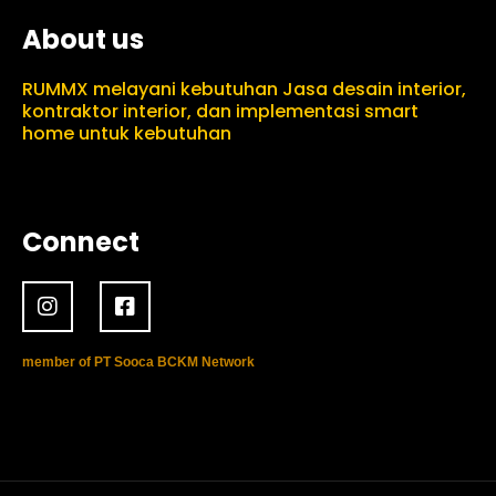
About us
RUMMX melayani kebutuhan Jasa desain interior,
kontraktor interior, dan implementasi smart
home untuk kebutuhan
Connect
member of PT Sooca BCKM Network