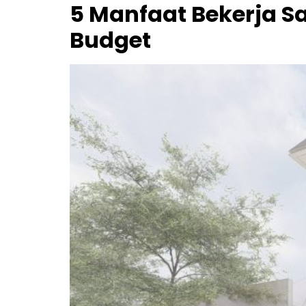
5 Manfaat Bekerja 
Budget