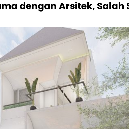
Sama dengan Arsitek, Sala