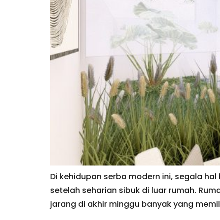
Di kehidupan serba modern ini, segala hal
setelah seharian sibuk di luar rumah. Rum
jarang di akhir minggu banyak yang memilih