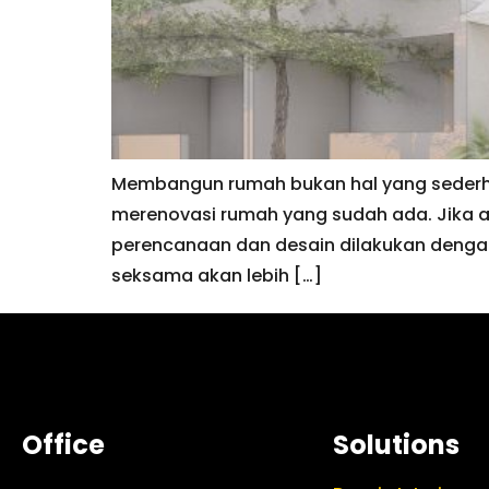
Membangun rumah bukan hal yang sederhan
merenovasi rumah yang sudah ada. Jika 
perencanaan dan desain dilakukan denga
seksama akan lebih […]
Office
Solutions