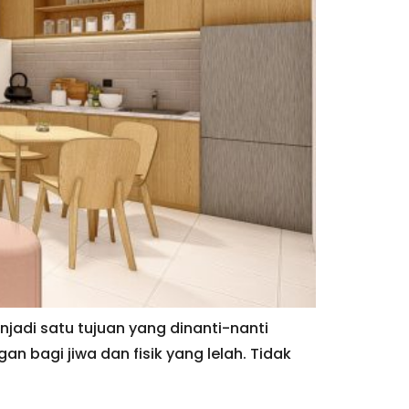
njadi satu tujuan yang dinanti-nanti
n bagi jiwa dan fisik yang lelah. Tidak