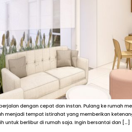
 berjalan dengan cepat dan instan. Pulang ke rumah me
ah menjadi tempat istirahat yang memberikan ketenanga
 untuk berlibur di rumah saja. Ingin bersantai dan […]