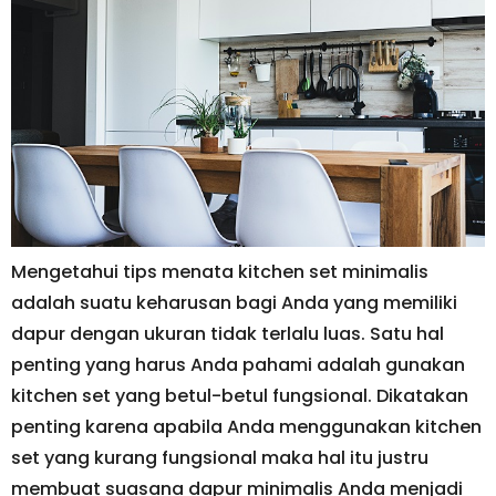
Mengetahui tips menata kitchen set minimalis
adalah suatu keharusan bagi Anda yang memiliki
dapur dengan ukuran tidak terlalu luas. Satu hal
penting yang harus Anda pahami adalah gunakan
kitchen set yang betul-betul fungsional. Dikatakan
penting karena apabila Anda menggunakan kitchen
set yang kurang fungsional maka hal itu justru
membuat suasana dapur minimalis Anda menjadi