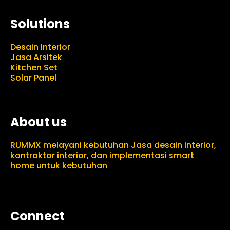
Solutions
Desain Interior
Jasa Arsitek
Kitchen Set
Solar Panel
About us
RUMMX melayani kebutuhan Jasa desain interior,
kontraktor interior, dan implementasi smart
home untuk kebutuhan
Connect