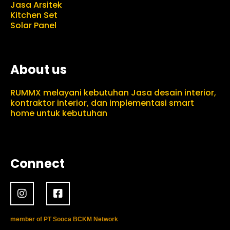
Jasa Arsitek
Kitchen Set
Solar Panel
About us
RUMMX melayani kebutuhan Jasa desain interior,
kontraktor interior, dan implementasi smart
home untuk kebutuhan
Connect
member of PT Sooca BCKM Network