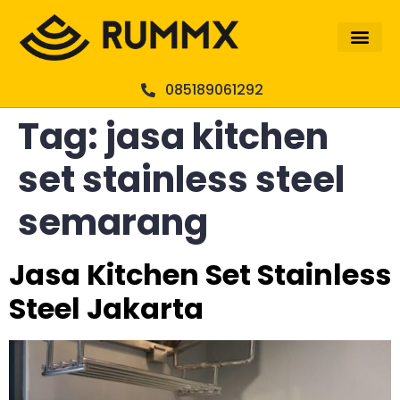
085189061292
Tag:
jasa kitchen
set stainless steel
semarang
Jasa Kitchen Set Stainless
Steel Jakarta