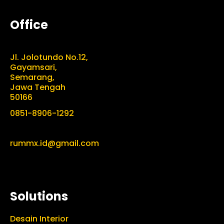
Office
Jl. Jolotundo No.12,
Gayamsari,
Semarang,
Jawa Tengah
50166
0851-8906-1292
rummx.id@gmail.com
Solutions
Desain Interior