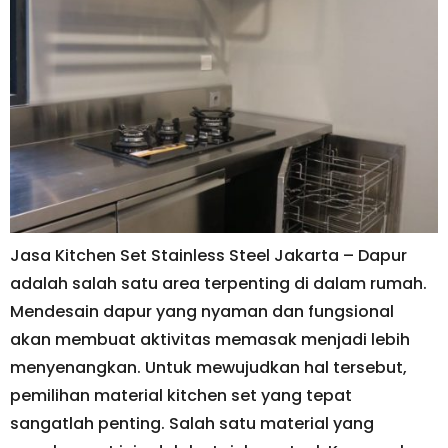
Jasa Kitchen Set Stainless Steel Jakarta – Dapur
adalah salah satu area terpenting di dalam rumah.
Mendesain dapur yang nyaman dan fungsional
akan membuat aktivitas memasak menjadi lebih
menyenangkan. Untuk mewujudkan hal tersebut,
pemilihan material kitchen set yang tepat
sangatlah penting. Salah satu material yang