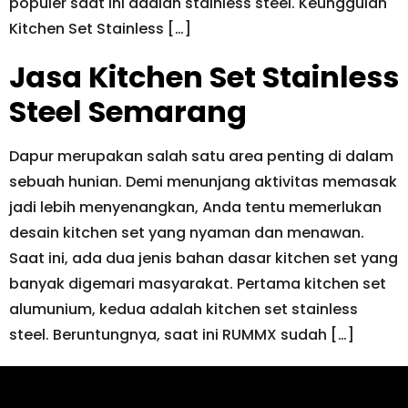
populer saat ini adalah stainless steel. Keunggulan
Kitchen Set Stainless […]
Jasa Kitchen Set Stainless
Steel Semarang
Dapur merupakan salah satu area penting di dalam
sebuah hunian. Demi menunjang aktivitas memasak
jadi lebih menyenangkan, Anda tentu memerlukan
desain kitchen set yang nyaman dan menawan.
Saat ini, ada dua jenis bahan dasar kitchen set yang
banyak digemari masyarakat. Pertama kitchen set
alumunium, kedua adalah kitchen set stainless
steel. Beruntungnya, saat ini RUMMX sudah […]