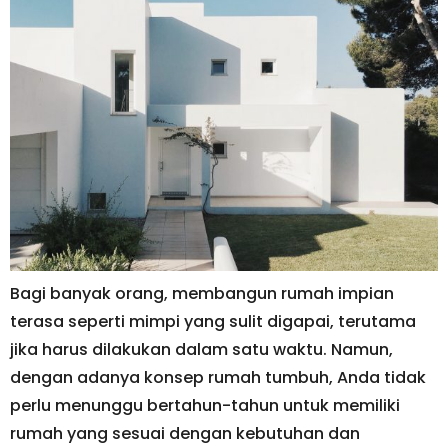
Bagi banyak orang, membangun rumah impian
terasa seperti mimpi yang sulit digapai, terutama
jika harus dilakukan dalam satu waktu. Namun,
dengan adanya konsep rumah tumbuh, Anda tidak
perlu menunggu bertahun-tahun untuk memiliki
rumah yang sesuai dengan kebutuhan dan