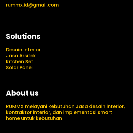
rummx.id@gmail.com
Solutions
Desain Interior
Jasa Arsitek
Kitchen Set
Solar Panel
About us
RUMMX melayani kebutuhan Jasa desain interior,
kontraktor interior, dan implementasi smart
home untuk kebutuhan