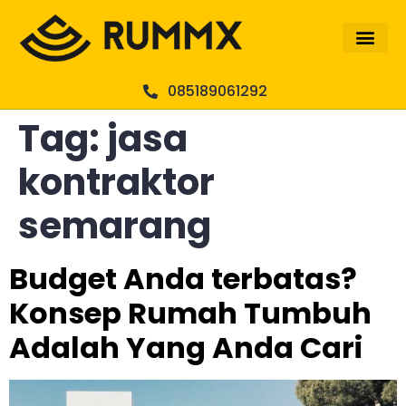
085189061292
Tag:
jasa
kontraktor
semarang
Budget Anda terbatas?
Konsep Rumah Tumbuh
Adalah Yang Anda Cari