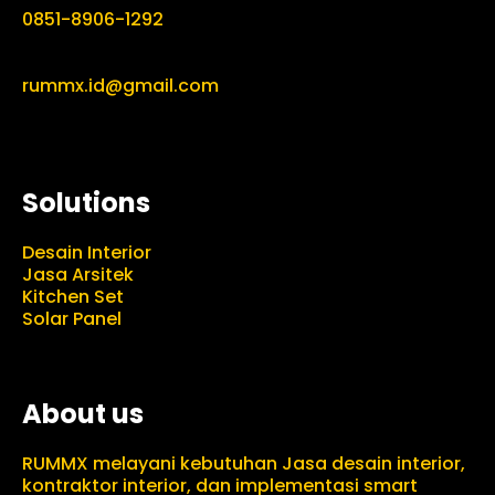
0851-8906-1292
rummx.id@gmail.com
Solutions
Desain Interior
Jasa Arsitek
Kitchen Set
Solar Panel
About us
RUMMX melayani kebutuhan Jasa desain interior,
kontraktor interior, dan implementasi smart