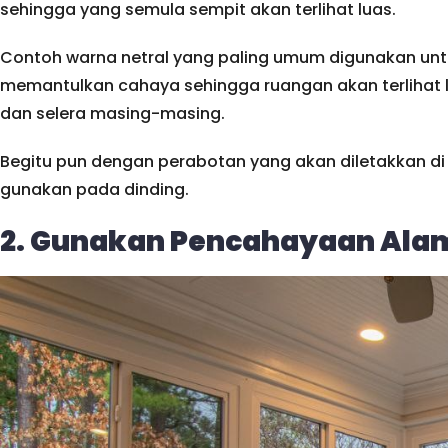
sehingga yang semula sempit akan terlihat luas.
Contoh warna netral yang paling umum digunakan unt
memantulkan cahaya sehingga ruangan akan terlihat le
dan selera masing-masing.
Begitu pun dengan perabotan yang akan diletakkan di
gunakan pada dinding.
2. Gunakan Pencahayaan Ala