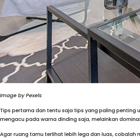
Image by Pexels
Tips pertama dan tentu saja tips yang paling penting 
mengacu pada warna dinding saja, melainkan dominas
Agar ruang tamu terlihat lebih lega dan luas, cobala