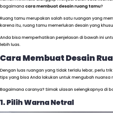
bagaimana
cara membuat desain ruang tamu
?
Ruang tamu merupakan salah satu ruangan yang memilik
karena itu, ruang tamu memerlukan desain yang khusus 
Anda bisa memperhatikan penjelasan di bawah ini u
lebih luas.
Cara Membuat Desain Ruan
Dengan luas ruangan yang tidak terlalu lebar, perlu t
tips yang bisa Anda lakukan untuk mengubah nuansa r
Bagaimana caranya? Simak ulasan selengkapnya di ba
1. Pilih Warna Netral