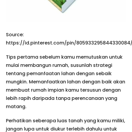
Source:
https://id.pinterest.com/pin/805933295844330084
Tips pertama sebelum kamu memutuskan untuk
mulai membangun rumah, susunlah strategi
tentang pemanfaatan lahan dengan sebaik
mungkin. Memanfaatkan lahan dengan baik akan
membuat rumah impian kamu tersusun dengan
lebih rapih daripada tanpa perencanaan yang
matang.
Perhatikan seberapa luas tanah yang kamu miliki,
jangan lupa untuk diukur terlebih dahulu untuk