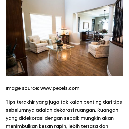
Image source: www.pexels.com
Tips terakhir yang juga tak kalah penting dari tips
sebelumnya adalah dekorasi ruangan. Ruangan
yang didekorasi dengan sebaik mungkin akan
menimbulkan kesan rapih, lebih tertata dan