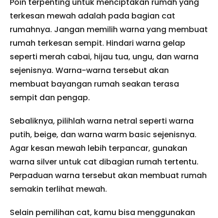
Poin terpenting untuk menciptakan rumah yang
terkesan mewah adalah pada bagian cat
rumahnya. Jangan memilih warna yang membuat
rumah terkesan sempit. Hindari warna gelap
seperti merah cabai, hijau tua, ungu, dan warna
sejenisnya. Warna-warna tersebut akan
membuat bayangan rumah seakan terasa
sempit dan pengap.
Sebaliknya, pilihlah warna netral seperti warna
putih, beige, dan warna warm basic sejenisnya.
Agar kesan mewah lebih terpancar, gunakan
warna silver untuk cat dibagian rumah tertentu.
Perpaduan warna tersebut akan membuat rumah
semakin terlihat mewah.
Selain pemilihan cat, kamu bisa menggunakan