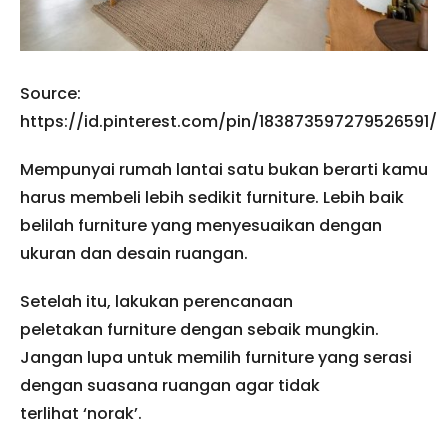
Source:
https://id.pinterest.com/pin/183873597279526591/
Mempunyai rumah lantai satu bukan berarti kamu
harus membeli lebih sedikit furniture. Lebih baik
belilah furniture yang menyesuaikan dengan
ukuran dan desain ruangan.
Setelah itu, lakukan perencanaan
peletakan furniture dengan sebaik mungkin.
Jangan lupa untuk memilih furniture yang serasi
dengan suasana ruangan agar tidak
terlihat ‘norak’.