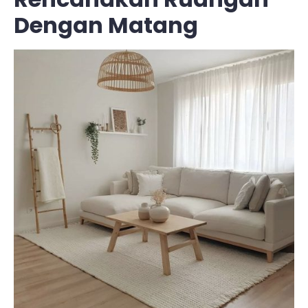
Dengan Matang