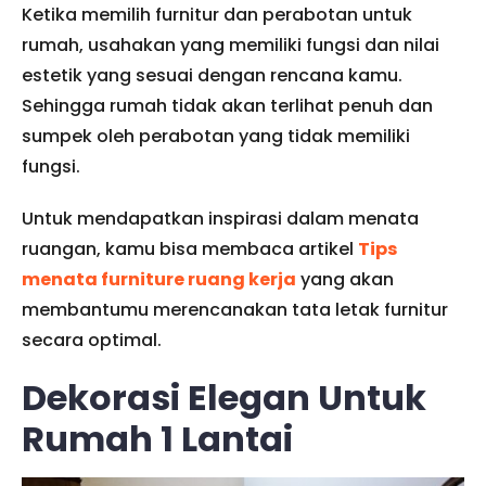
Ketika memilih furnitur dan perabotan untuk
rumah, usahakan yang memiliki fungsi dan nilai
estetik yang sesuai dengan rencana kamu.
Sehingga rumah tidak akan terlihat penuh dan
sumpek oleh perabotan yang tidak memiliki
fungsi.
Untuk mendapatkan inspirasi dalam menata
ruangan, kamu bisa membaca artikel
Tips
menata furniture ruang kerja
yang akan
membantumu merencanakan tata letak furnitur
secara optimal.
Dekorasi Elegan Untuk
Rumah 1 Lantai