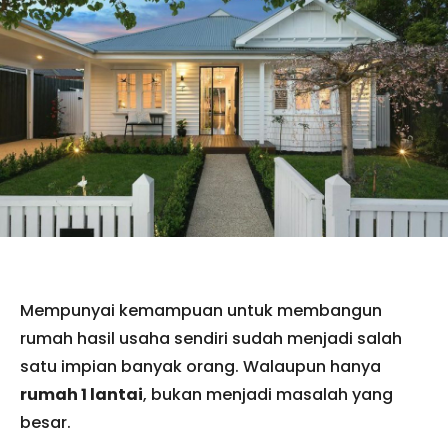
Mempunyai kemampuan untuk membangun
rumah hasil usaha sendiri sudah menjadi salah
satu impian banyak orang. Walaupun hanya
rumah 1 lantai
, bukan menjadi masalah yang
besar.