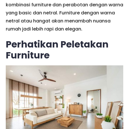
kombinasi furniture dan perabotan dengan warna
yang basic dan netral. Furniture dengan warna
netral atau hangat akan menambah nuansa
rumah jadi lebih rapi dan elegan.
Perhatikan Peletakan
Furniture