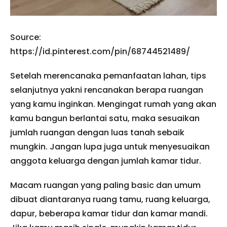
Source:
https://id.pinterest.com/pin/68744521489/
Setelah merencanaka pemanfaatan lahan, tips
selanjutnya yakni rencanakan berapa ruangan
yang kamu inginkan. Mengingat rumah yang akan
kamu bangun berlantai satu, maka sesuaikan
jumlah ruangan dengan luas tanah sebaik
mungkin. Jangan lupa juga untuk menyesuaikan
anggota keluarga dengan jumlah kamar tidur.
Macam ruangan yang paling basic dan umum
dibuat diantaranya ruang tamu, ruang keluarga,
dapur, beberapa kamar tidur dan kamar mandi.