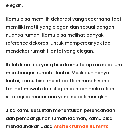
elegan.
Kamu bisa memilih dekorasi yang sederhana tapi
memiliki motif yang elegan dan sesuai dengan
nuansa rumah. Kamu bisa melihat banyak
reference dekorasi untuk memperbanyak ide
mendekor rumah 1 lantai yang elegan.
Itulah lima tips yang bisa kamu terapkan sebelum
membangun rumah 1 lantai. Meskipun hanya 1
lantai, kamu bisa mendapatkan rumah yang
terlihat mewah dan elegan dengan melakukan
strategi perencanaan yang sebaik mungkin.
Jika kamu kesulitan menentukan perencanaan
dan pembangunan rumah idaman, kamu bisa
menggunakan Jasa
Arsitek rumah Rummx