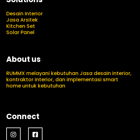
Desain Interior
Jasa Arsitek
Kitchen Set
Solar Panel
About us
RUMMX melayani kebutuhan Jasa desain interior,
kontraktor interior, dan implementasi smart
home untuk kebutuhan
Connect