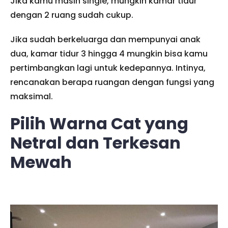
Jika kamu masih single, mungkin kamar tidur
dengan 2 ruang sudah cukup.
Jika sudah berkeluarga dan mempunyai anak
dua, kamar tidur 3 hingga 4 mungkin bisa kamu
pertimbangkan lagi untuk kedepannya. Intinya,
rencanakan berapa ruangan dengan fungsi yang
maksimal.
Pilih Warna Cat yang
Netral dan Terkesan
Mewah