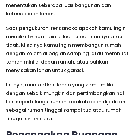
menentukan seberapa luas bangunan dan
ketersediaan lahan.
Saat pengukuran, rencanaka apakah kamu ingin
memiliki tempat lain di luar rumah nantiya atau
tidak. Misalnya kamu ingin membangun rumah
dengan kolam di bagian samping, atau membuat
taman mini di depan rumah, atau bahkan
menyisakan lahan untuk garasi.
Intinya, manfaatkan lahan yang kamu miliki
dengan sebaik mungkin dan pertimbangkan hal
lain seperti fungsi rumah, apakah akan dijadikan
sebagai rumah tinggal sampai tua atau rumah
tinggal sementara.
Rencanakan Ruangan