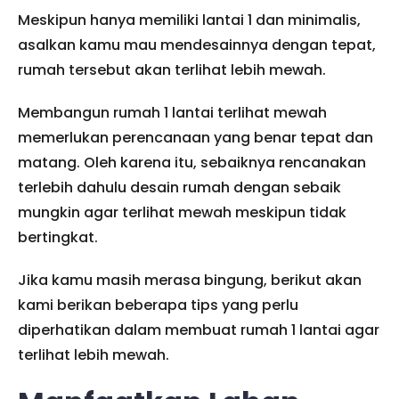
Meskipun hanya memiliki lantai 1 dan minimalis,
asalkan kamu mau mendesainnya dengan tepat,
rumah tersebut akan terlihat lebih mewah.
Membangun rumah 1 lantai terlihat mewah
memerlukan perencanaan yang benar tepat dan
matang. Oleh karena itu, sebaiknya rencanakan
terlebih dahulu desain rumah dengan sebaik
mungkin agar terlihat mewah meskipun tidak
bertingkat.
Jika kamu masih merasa bingung, berikut akan
kami berikan beberapa tips yang perlu
diperhatikan dalam membuat rumah 1 lantai agar
terlihat lebih mewah.