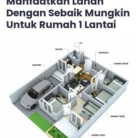
Manfaatkan Lahan
Dengan Sebaik Mungkin
Untuk Rumah 1 Lantai