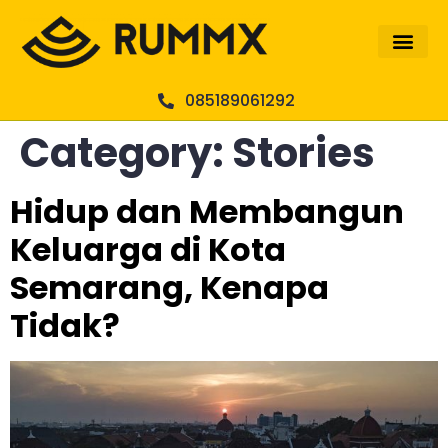
085189061292
Category:
Stories
Hidup dan Membangun
Keluarga di Kota
Semarang, Kenapa
Tidak?