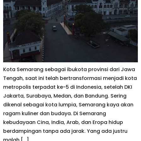
Kota Semarang sebagai ibukota provinsi dari Jawa
Tengah, saat ini telah bertransformasi menjadi kota
metropolis terpadat ke-5 di Indonesia, setelah DKI
Jakarta, Surabaya, Medan, dan Bandung. Sering
dikenal sebagai kota lumpia, Semarang kaya akan
ragam kuliner dan budaya. Di Semarang
kebudayaan Cina, India, Arab, dan Eropa hidup
berdampingan tanpa ada jarak. Yang ada justru
malah […]