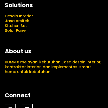
Solutions
Desain Interior
Jasa Arsitek
Kitchen Set
Solar Panel
About us
RUMMX melayani kebutuhan Jasa desain interior,
kontraktor interior, dan implementasi smart
home untuk kebutuhan
Connect