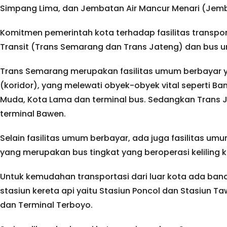
Simpang Lima, dan Jembatan Air Mancur Menari (Jemba
Komitmen pemerintah kota terhadap fasilitas transpor
Transit (Trans Semarang dan Trans Jateng) dan bus 
Trans Semarang merupakan fasilitas umum berbayar 
(koridor), yang melewati obyek-obyek vital seperti B
Muda, Kota Lama dan terminal bus. Sedangkan Trans 
terminal Bawen.
Selain fasilitas umum berbayar, ada juga fasilitas um
yang merupakan bus tingkat yang beroperasi keliling 
Untuk kemudahan transportasi dari luar kota ada ban
stasiun kereta api yaitu Stasiun Poncol dan Stasiun T
dan Terminal Terboyo.