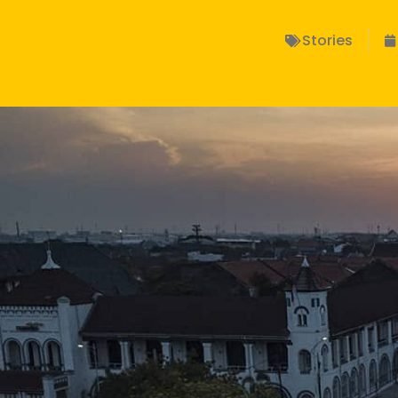
Stories