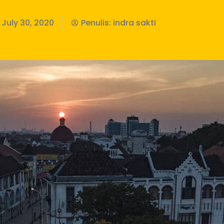
July 30, 2020
Penulis:
indra sakti