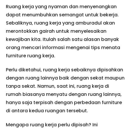
Ruang kerja yang nyaman dan menyenangkan
dapat menumbuhkan semangat untuk bekerja.
Sebaliknya, ruang kerja yang amburadul akan
merontokkan gairah untuk menyelesaikan
kewajiban kita. Itulah salah satu alasan banyak
orang mencari informasi mengenai tips menata
furniture ruang kerja.
Perlu diketahui, ruang kerja sebaiknya dipisahkan
dengan ruang lainnya baik dengan sekat maupun
tanpa sekat. Namun, saat ini, ruang kerja di
rumah biasanya menyatu dengan ruang lainnya,
hanya saja terpisah dengan perbedaan furniture
di antara kedua ruangan tersebut.
Mengapa ruang kerja perlu dipisah? Ini