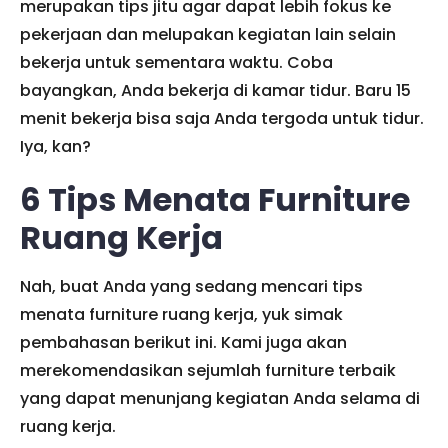
merupakan tips jitu agar dapat lebih fokus ke
pekerjaan dan melupakan kegiatan lain selain
bekerja untuk sementara waktu. Coba
bayangkan, Anda bekerja di kamar tidur. Baru 15
menit bekerja bisa saja Anda tergoda untuk tidur.
Iya, kan?
6 Tips Menata Furniture
Ruang Kerja
Nah, buat Anda yang sedang mencari tips
menata furniture ruang kerja, yuk simak
pembahasan berikut ini. Kami juga akan
merekomendasikan sejumlah furniture terbaik
yang dapat menunjang kegiatan Anda selama di
ruang kerja.