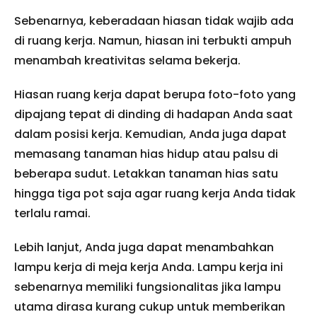
Sebenarnya, keberadaan hiasan tidak wajib ada
di ruang kerja. Namun, hiasan ini terbukti ampuh
menambah kreativitas selama bekerja.
Hiasan ruang kerja dapat berupa foto-foto yang
dipajang tepat di dinding di hadapan Anda saat
dalam posisi kerja. Kemudian, Anda juga dapat
memasang tanaman hias hidup atau palsu di
beberapa sudut. Letakkan tanaman hias satu
hingga tiga pot saja agar ruang kerja Anda tidak
terlalu ramai.
Lebih lanjut, Anda juga dapat menambahkan
lampu kerja di meja kerja Anda. Lampu kerja ini
sebenarnya memiliki fungsionalitas jika lampu
utama dirasa kurang cukup untuk memberikan