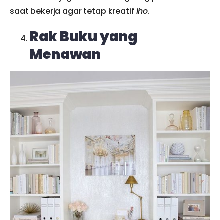
saat bekerja agar tetap kreatif
lho
.
Rak Buku yang
Menawan