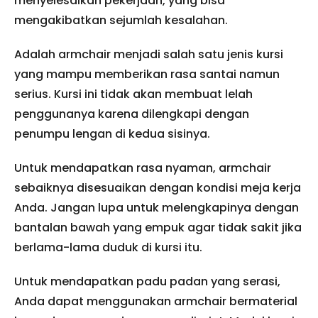
menyelesaikan pekerjaan, yang bisa
mengakibatkan sejumlah kesalahan.
Adalah armchair menjadi salah satu jenis kursi
yang mampu memberikan rasa santai namun
serius. Kursi ini tidak akan membuat lelah
penggunanya karena dilengkapi dengan
penumpu lengan di kedua sisinya.
Untuk mendapatkan rasa nyaman, armchair
sebaiknya disesuaikan dengan kondisi meja kerja
Anda. Jangan lupa untuk melengkapinya dengan
bantalan bawah yang empuk agar tidak sakit jika
berlama-lama duduk di kursi itu.
Untuk mendapatkan padu padan yang serasi,
Anda dapat menggunakan armchair bermaterial