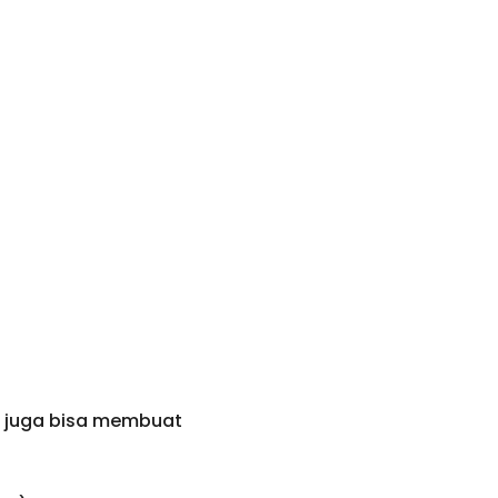
a juga bisa membuat