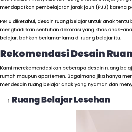
mendapatkan pembelajaran jarak jauh (PJJ) karena p
Perlu diketahui, desain ruang belajar untuk anak ten
menghadirkan sentuhan dekorasi yang khas anak-anak.
belajar, bahkan berlama-lama di ruang belajar itu.
Rekomendasi Desain Ruan
Kami merekomendasikan beberapa desain ruang belajar
rumah maupun apartemen. Bagaimana jika hanya memil
mendesain ruang belajar anak yang nyaman dan meny
Ruang Belajar Lesehan