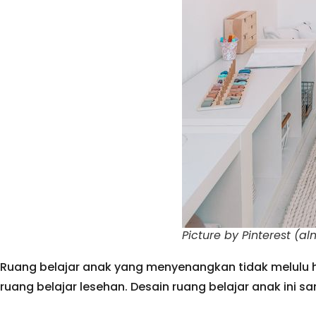
Picture by Pinterest (
Ruang belajar anak yang menyenangkan tidak melulu
ruang belajar lesehan. Desain ruang belajar anak ini