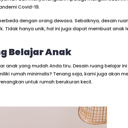
andemi Covid-19.
tu berbeda dengan orang dewasa. Sebaiknya, desain rua
 Tidak hanya unik, hal ini juga dapat membuat anak 
g Belajar Anak
 anak yang mudah Anda tiru. Desain ruang belajar ini
iki rumah minimalis? Tenang saja, kami juga akan m
enangkan untuk rumah berukuran kecil.