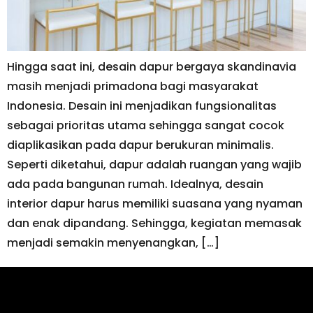
Hingga saat ini, desain dapur bergaya skandinavia
masih menjadi primadona bagi masyarakat
Indonesia. Desain ini menjadikan fungsionalitas
sebagai prioritas utama sehingga sangat cocok
diaplikasikan pada dapur berukuran minimalis.
Seperti diketahui, dapur adalah ruangan yang wajib
ada pada bangunan rumah. Idealnya, desain
interior dapur harus memiliki suasana yang nyaman
dan enak dipandang. Sehingga, kegiatan memasak
menjadi semakin menyenangkan, […]