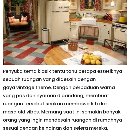
Penyuka tema klasik tentu tahu betapa estetiknya
sebuah ruangan yang didesain dengan
gaya vintage theme. Dengan perpaduan warna
yang pas dan nyaman dipandang, membuat
ruangan tersebut seakan membawa kita ke
masa old vibes. Memang saat ini semakin banyak
orang yang ingin mendesain ruangan di rumahnya
sesuai dengan keinginan dan selera mereka.