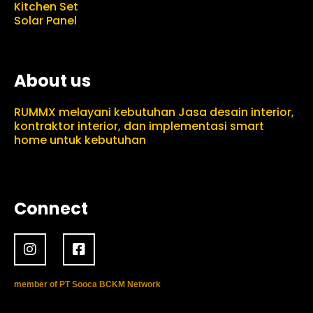
Kitchen Set
Solar Panel
About us
RUMMX melayani kebutuhan Jasa desain interior,
kontraktor interior, dan implementasi smart
home untuk kebutuhan
Connect
member of PT Sooca BCKM Network