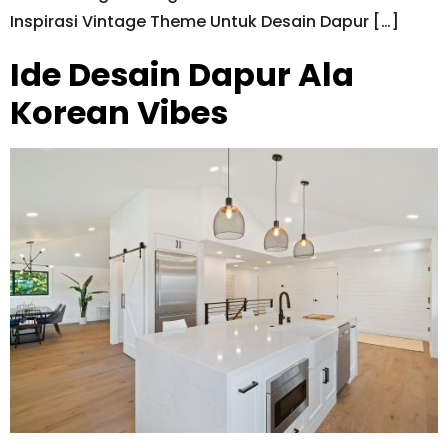
Inspirasi Vintage Theme Untuk Desain Dapur […]
Ide Desain Dapur Ala
Korean Vibes