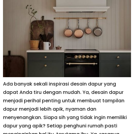
Ada banyak sekali inspirasi desain dapur yang
dapat Anda tiru dengan mudah. Ya, desain dapur
menjadi perihal penting untuk membuat tampilan
dapur menjadi lebih apik, nyaman dan
menyenangkan. Siapa sih yang tidak ingin memiliki
dapur yang apik? Setiap penghuni rumah pasti