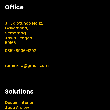
Office
Jl. Jolotundo No.12,
Gayamsari,
Semarang,
Jawa Tengah
50166
0851-8906-1292
rummx.id@gmail.com
Solutions
Desain Interior
Jasa Arsitek