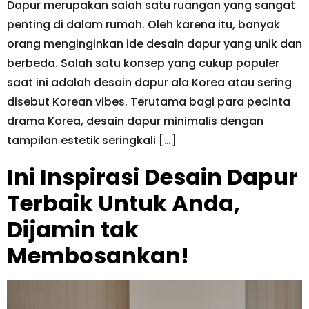
Dapur merupakan salah satu ruangan yang sangat
penting di dalam rumah. Oleh karena itu, banyak
orang menginginkan ide desain dapur yang unik dan
berbeda. Salah satu konsep yang cukup populer
saat ini adalah desain dapur ala Korea atau sering
disebut Korean vibes. Terutama bagi para pecinta
drama Korea, desain dapur minimalis dengan
tampilan estetik seringkali […]
Ini Inspirasi Desain Dapur
Terbaik Untuk Anda,
Dijamin tak
Membosankan!