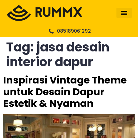
085189061292
Tag:
jasa desain
interior dapur
Inspirasi Vintage Theme
untuk Desain Dapur
Estetik & Nyaman